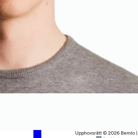
Upphovsrätt © 2026 Bemlo | A