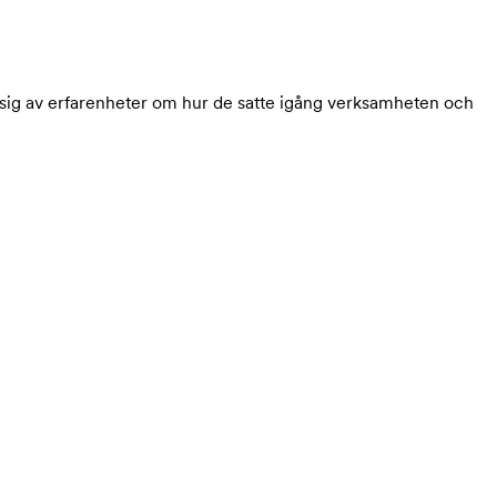
 sig av erfarenheter om hur de satte igång verksamheten och