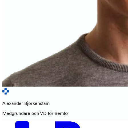
Alexander Björkenstam
Medgrundare och VD för Bemlo