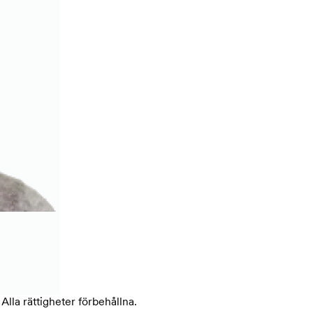
lla rättigheter förbehållna.