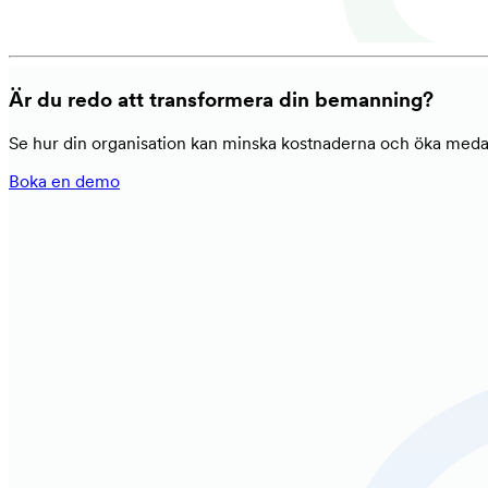
Är du redo att transformera din bemanning?
Se hur din organisation kan minska kostnaderna och öka medarb
Boka en demo