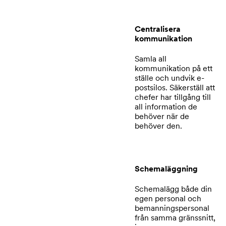
Centralisera
kommunikation
Samla all
kommunikation på ett
ställe och undvik e-
postsilos. Säkerställ att
chefer har tillgång till
all information de
behöver när de
behöver den.
Schemaläggning
Schemalägg både din
egen personal och
bemanningspersonal
från samma gränssnitt,