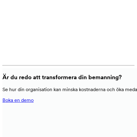
Är du redo att transformera din bemanning?
Se hur din organisation kan minska kostnaderna och öka medarb
Boka en demo