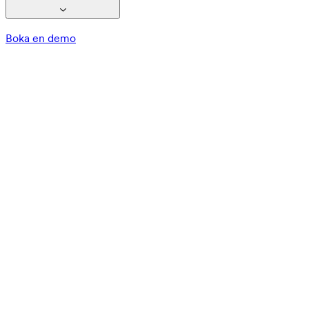
Boka en demo