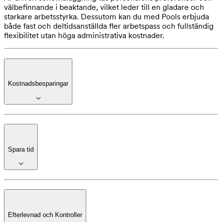
välbefinnande i beaktande, vilket leder till en gladare och
starkare arbetsstyrka. Dessutom kan du med Pools erbjuda
både fast och deltidsanställda fler arbetspass och fullständig
flexibilitet utan höga administrativa kostnader.
Kostnadsbesparingar
Spara tid
Efterlevnad och Kontroller