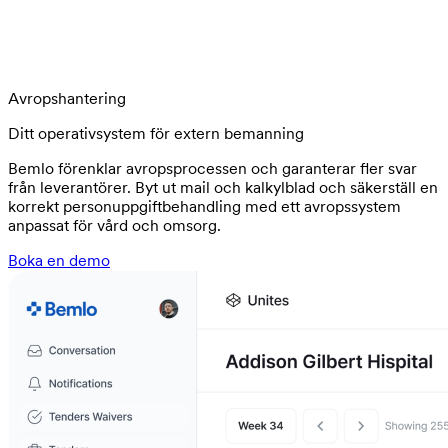
Avropshantering
Ditt operativsystem för extern bemanning
Bemlo förenklar avropsprocessen och garanterar fler svar
från leverantörer. Byt ut mail och kalkylblad och säkerställ en
korrekt personuppgiftbehandling med ett avropssystem
anpassat för vård och omsorg.
Boka en demo