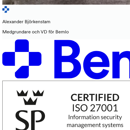
Alexander Björkenstam
Medgrundare och VD för Bemlo