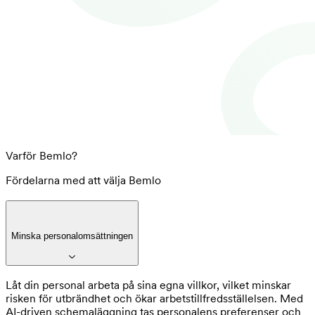
Varför Bemlo?
Fördelarna med att välja Bemlo
Minska personalomsättningen
Låt din personal arbeta på sina egna villkor, vilket minskar
risken för utbrändhet och ökar arbetstillfredsställelsen. Med
AI-driven schemaläggning tas personalens preferenser och